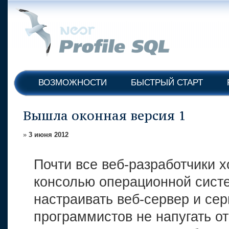
ВОЗМОЖНОСТИ
БЫСТРЫЙ СТАРТ
Вышла оконная версия 1
»
3 июня 2012
Почти все веб-разработчики 
консолью операционной систе
настраивать веб-сервер и се
программистов не напугать о