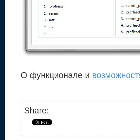
О функционале и
возможност
Share: