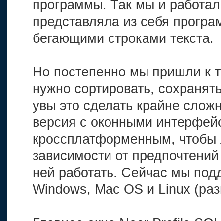
программы. Так мы и работали
представляла из себя програм
бегающими строками текста.
Но постепенно мы пришли к 
нужно сортировать, сохранять
увы это сделать крайне слож
версия с оконными интерфей
кроссплатформенным, чтобы 
зависимости от предпочтений
ней работать. Сейчас мы под
Windows, Mac OS и Linux (раз