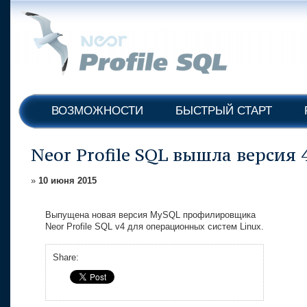
ВОЗМОЖНОСТИ
БЫСТРЫЙ СТАРТ
Neor Profile SQL вышла версия 
»
10 июня 2015
Выпущена новая версия MySQL профилировщика
Neor Profile SQL v4 для операционных систем Linux.
Share: